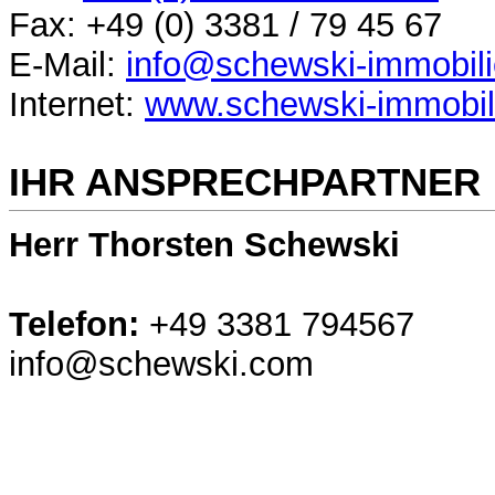
Fax: +49 (0) 3381 / 79 45 67
E-Mail:
info@schewski-immobili
Internet:
www.schewski-immobil
IHR ANSPRECHPARTNER
Herr Thorsten Schewski
Telefon:
+49 3381 794567
info@schewski.com