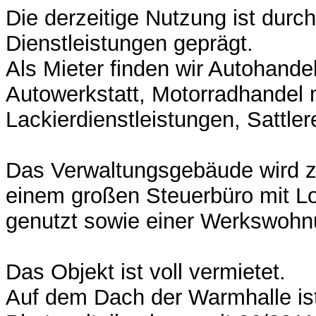
Die derzeitige Nutzung ist durc
Dienstleistungen geprägt.
Als Mieter finden wir Autohande
Autowerkstatt, Motorradhandel 
Lackierdienstleistungen, Sattlere
Das Verwaltungsgebäude wird z
einem großen Steuerbüro mit L
genutzt sowie einer Werkswohn
Das Objekt ist voll vermietet.
Auf dem Dach der Warmhalle ist