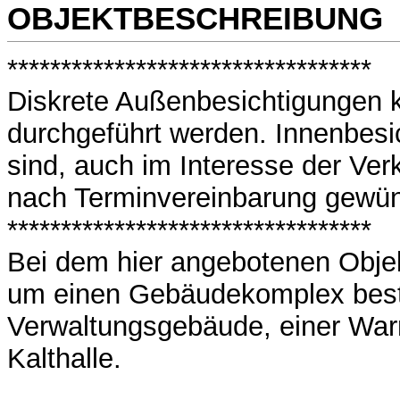
OBJEKTBESCHREIBUNG
**********************************
Diskrete Außenbesichtigungen 
durchgeführt werden. Innenbesi
sind, auch im Interesse der Verk
nach Terminvereinbarung gewün
**********************************
Bei dem hier angebotenen Objek
um einen Gebäudekomplex bes
Verwaltungsgebäude, einer War
Kalthalle.