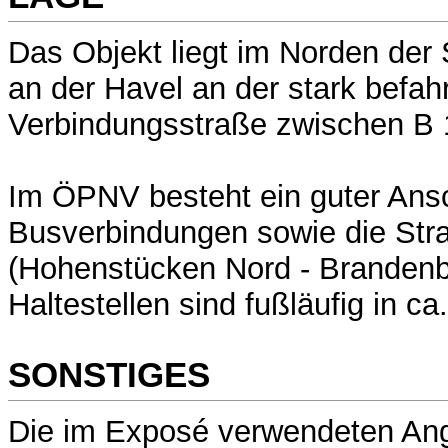
Das Objekt liegt im Norden der
an der Havel an der stark befa
Verbindungsstraße zwischen B 
Im ÖPNV besteht ein guter Ansc
Busverbindungen sowie die Stra
(Hohenstücken Nord - Brandenb
Haltestellen sind fußläufig in ca
SONSTIGES
Die im Exposé verwendeten Ang