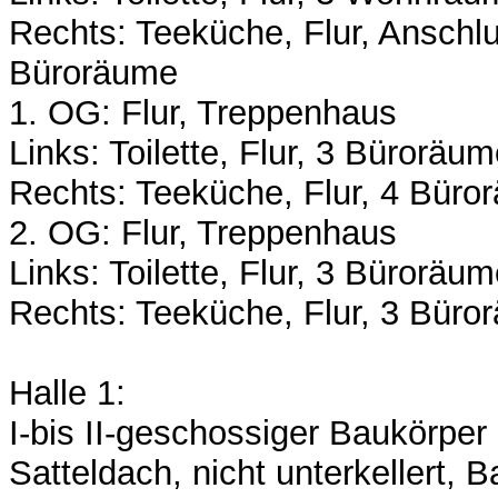
Rechts: Teeküche, Flur, Anschl
Büroräume
1. OG: Flur, Treppenhaus
Links: Toilette, Flur, 3 Büroräu
Rechts: Teeküche, Flur, 4 Büro
2. OG: Flur, Treppenhaus
Links: Toilette, Flur, 3 Büroräu
Rechts: Teeküche, Flur, 3 Büror
Halle 1:
I-bis II-geschossiger Baukörper
Satteldach, nicht unterkellert, 