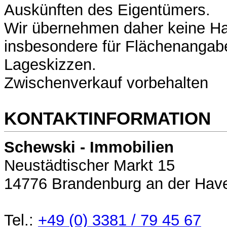
Auskünften des Eigentümers.
Wir übernehmen daher keine Ha
insbesondere für Flächenangab
Lageskizzen.
Zwischenverkauf vorbehalten
KONTAKTINFORMATION
Schewski - Immobilien
Neustädtischer Markt 15
14776 Brandenburg an der Have
Tel.:
+49 (0) 3381 / 79 45 67