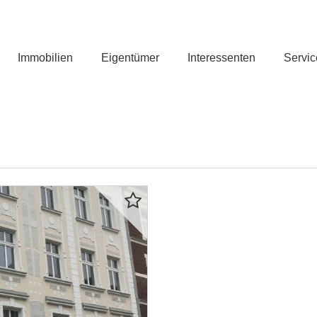
Immobilien
Eigentümer
Interessenten
Servic