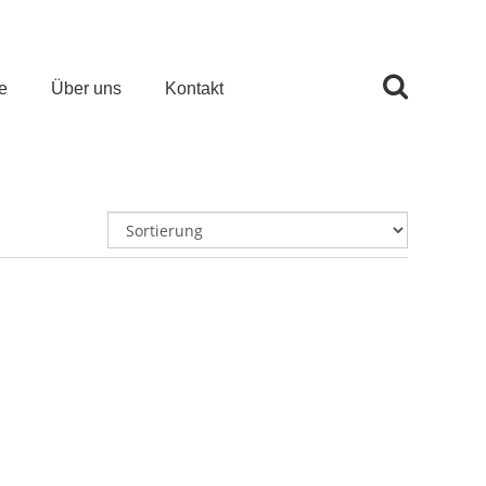
e
Über uns
Kontakt