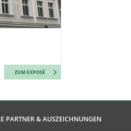
ZUM EXPOSÉ
E PARTNER & AUSZEICHNUNGEN