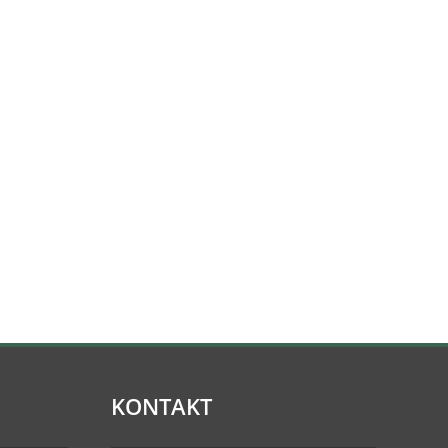
KONTAKT