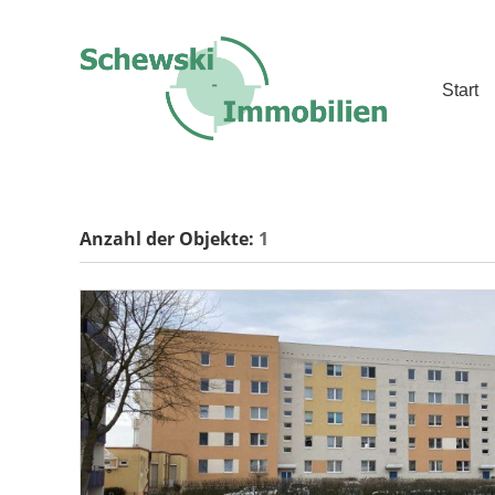
Start
Anzahl der
Objekte:
1