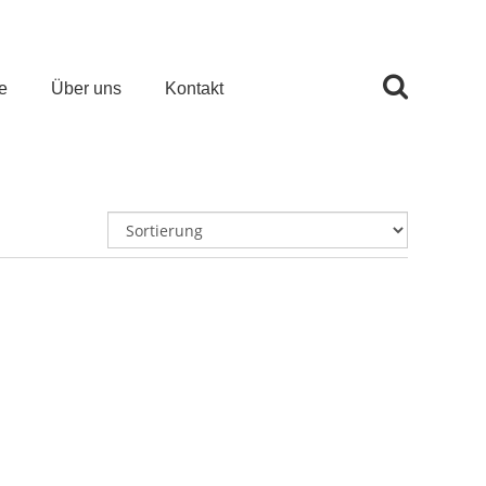
e
Über uns
Kontakt