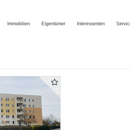
Immobilien
Eigentümer
Interessenten
Servic