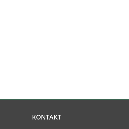
KONTAKT