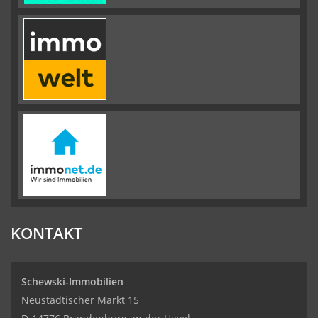
KONTAKT
Schewski-Immobilien
Neustädtischer Markt 15