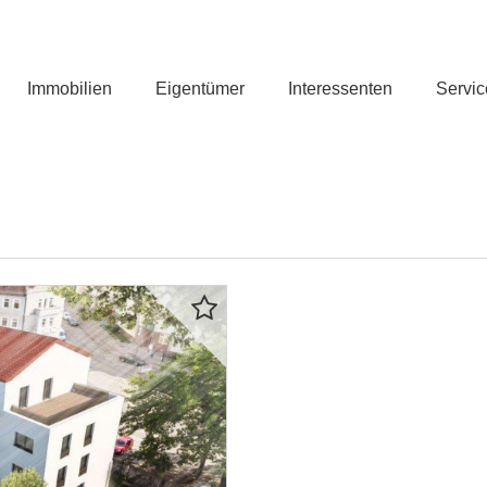
Immobilien
Eigentümer
Interessenten
Servic