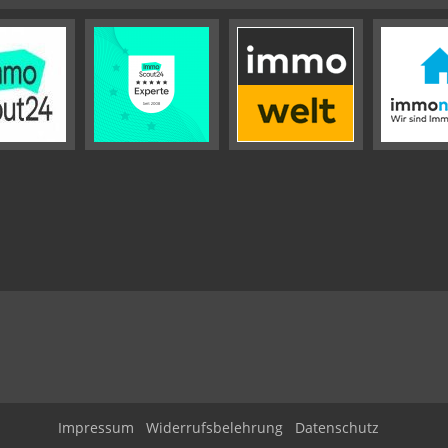
Impressum
Widerrufsbelehrung
Datenschutz