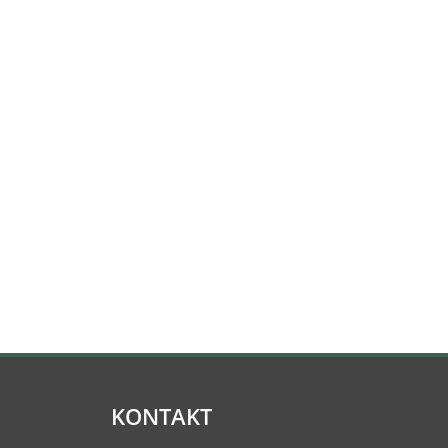
KONTAKT