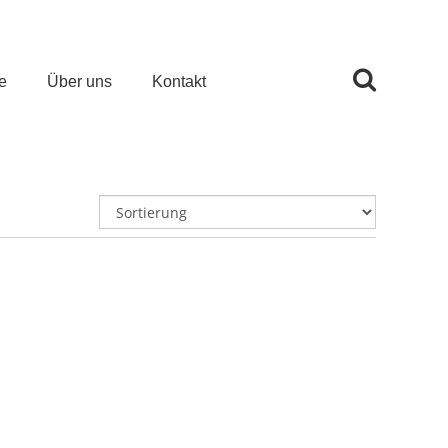
e
Über uns
Kontakt