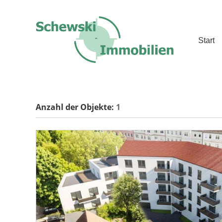
Start
Anzahl der
Objekte:
1