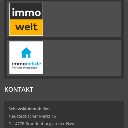
KONTAKT
Schewski-Immobilien
Neustädtischer Markt 15
D-14776 Brandenburg an der Havel