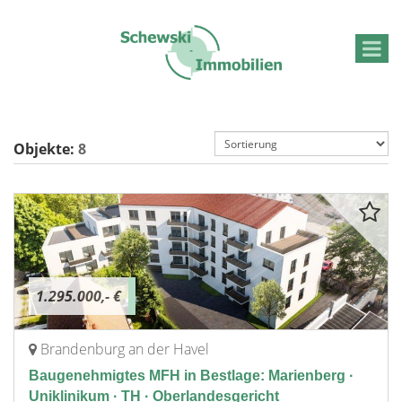
Objekte:
8
1.295.000,- €
Brandenburg an der Havel
Baugenehmigtes MFH in Bestlage: Marienberg ·
Uniklinikum · TH · Oberlandesgericht