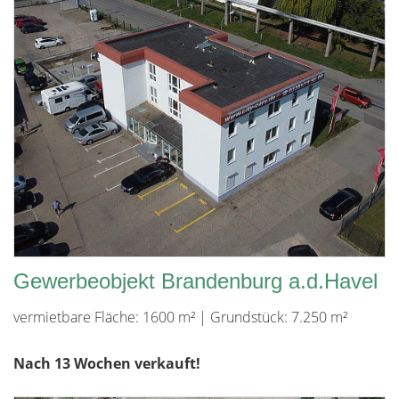
Gewerbeobjekt Brandenburg a.d.Havel
vermietbare Fläche: 1600 m² | Grundstück: 7.250 m²
Nach 13 Wochen verkauft!