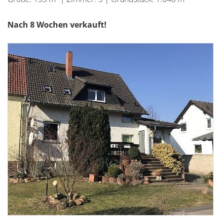
Nach 8 Wochen verkauft!