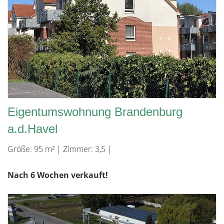
Eigentumswohnung Brandenburg
a.d.Havel
Größe: 95 m² | Zimmer: 3,5 |
Nach 6 Wochen verkauft!