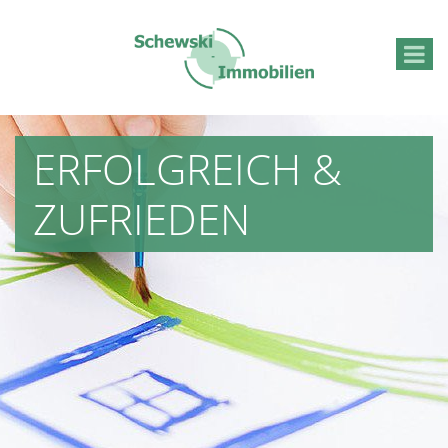
ERFOLGREICH &
ZUFRIEDEN