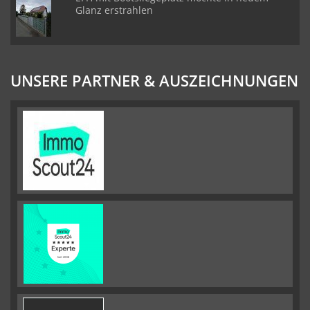
Glanz erstrahlen
UNSERE PARTNER & AUSZEICHNUNGEN