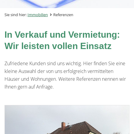
Sie sind hier:
Immobilien
Referenzen
In Verkauf und Vermietung:
Wir leisten vollen Einsatz
Zufriedene Kunden sind uns wichtig. Hier finden Sie eine
kleine Auswahl der von uns erfolgreich vermittelten
Häuser und Wohnungen. Weitere Referenzen nennen wir
Ihnen gern auf Anfrage.