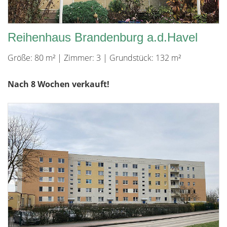
Reihenhaus Brandenburg a.d.Havel
Größe: 80 m² | Zimmer: 3 | Grundstück: 132 m²
Nach 8 Wochen verkauft!