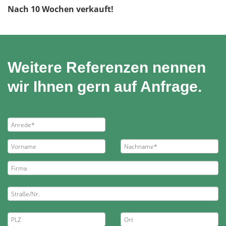
Nach 10 Wochen verkauft!
Weitere Referenzen nennen
wir Ihnen gern auf Anfrage.