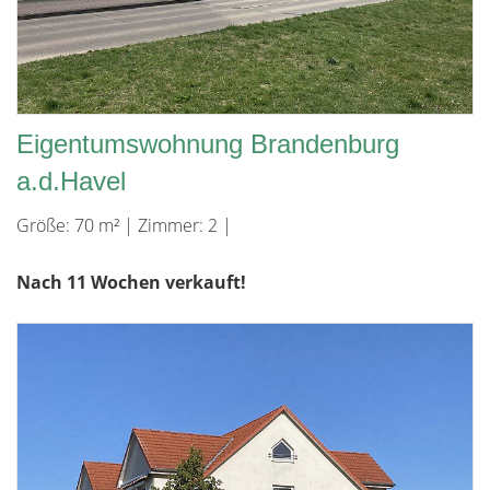
Eigentumswohnung Brandenburg
a.d.Havel
Größe: 70 m² | Zimmer: 2 |
Nach 11 Wochen verkauft!