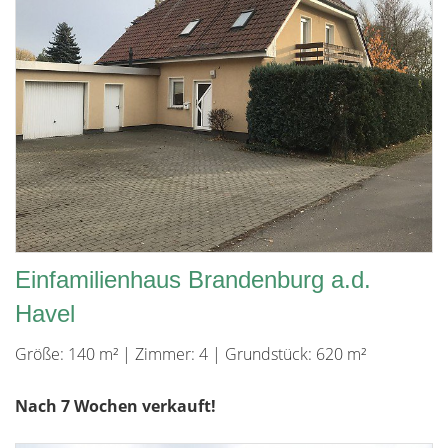
Einfamilienhaus Brandenburg a.d.
Havel
Größe: 140 m² | Zimmer: 4 | Grundstück: 620 m²
Nach 7 Wochen verkauft!