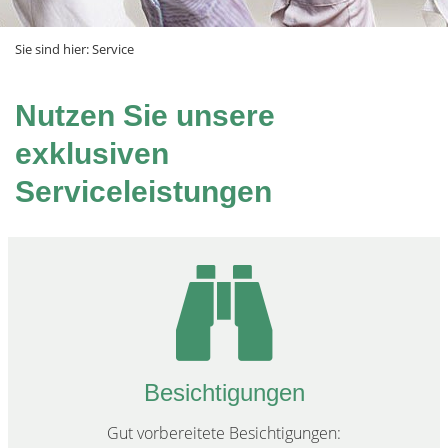
Sie sind hier:
Service
Nutzen Sie unsere
exklusiven
Serviceleistungen
Besichtigungen
Gut vorbereitete Besichtigungen: