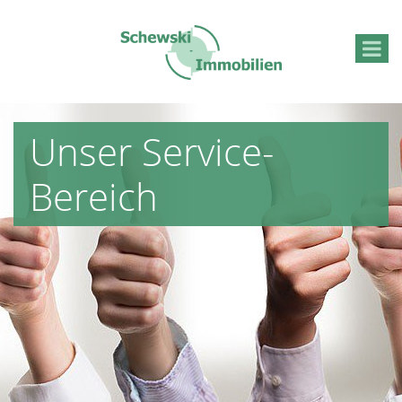
Unser Service-
Bereich