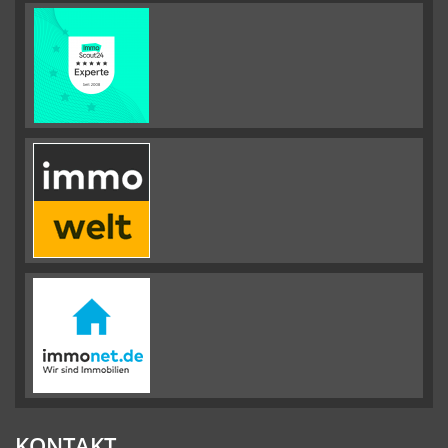
KONTAKT