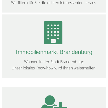
Wir filtern für Sie die echten Interessenten heraus.
Immobilienmarkt Brandenburg
Wohnen in der Stadt Brandenburg:
Unser lokales Know-how wird Ihnen weiterhelfen.