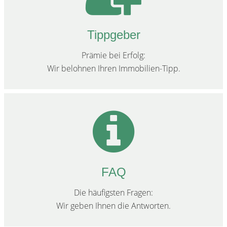
Tippgeber
Prämie bei Erfolg:
Wir belohnen Ihren Immobilien-Tipp.
FAQ
Die häufigsten Fragen:
Wir geben Ihnen die Antworten.