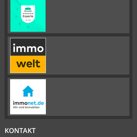
KONTAKT