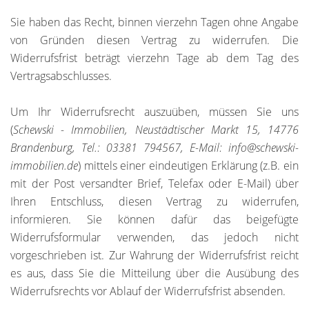
Sie haben das Recht, binnen vierzehn Tagen ohne Angabe
von Gründen diesen Vertrag zu widerrufen. Die
Widerrufsfrist beträgt vierzehn Tage ab dem Tag des
Vertragsabschlusses.
Um Ihr Widerrufsrecht auszuüben, müssen Sie uns
(
Schewski - Immobilien, Neustädtischer Markt 15, 14776
Brandenburg, Tel.: 03381 794567, E-Mail: info@schewski-
immobilien.de
) mittels einer eindeutigen Erklärung (z.B. ein
mit der Post versandter Brief, Telefax oder E-Mail) über
Ihren Entschluss, diesen Vertrag zu widerrufen,
informieren. Sie können dafür das beigefügte
Widerrufsformular verwenden, das jedoch nicht
vorgeschrieben ist. Zur Wahrung der Widerrufsfrist reicht
es aus, dass Sie die Mitteilung über die Ausübung des
Widerrufsrechts vor Ablauf der Widerrufsfrist absenden.