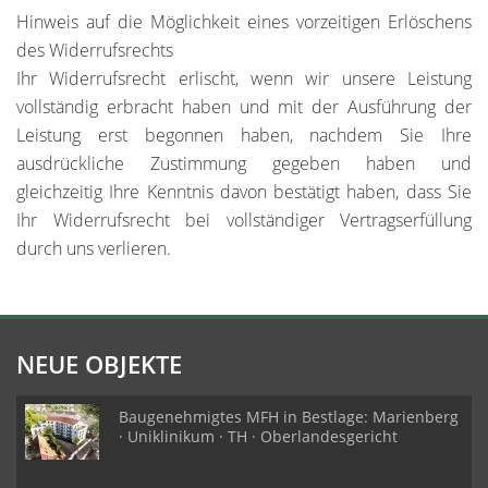
Hinweis auf die Möglichkeit eines vorzeitigen Erlöschens
des Widerrufsrechts
Ihr Widerrufsrecht erlischt, wenn wir unsere Leistung
vollständig erbracht haben und mit der Ausführung der
Leistung erst begonnen haben, nachdem Sie Ihre
ausdrückliche Zustimmung gegeben haben und
gleichzeitig Ihre Kenntnis davon bestätigt haben, dass Sie
Ihr Widerrufsrecht bei vollständiger Vertragserfüllung
durch uns verlieren.
NEUE OBJEKTE
Baugenehmigtes MFH in Bestlage: Marienberg
· Uniklinikum · TH · Oberlandesgericht