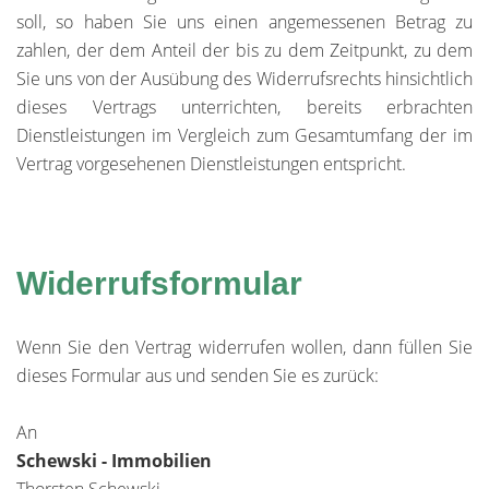
soll, so haben Sie uns einen angemessenen Betrag zu
zahlen, der dem Anteil der bis zu dem Zeitpunkt, zu dem
Sie uns von der Ausübung des Widerrufsrechts hinsichtlich
dieses Vertrags unterrichten, bereits erbrachten
Dienstleistungen im Vergleich zum Gesamtumfang der im
Vertrag vorgesehenen Dienstleistungen entspricht.
Widerrufsformular
Wenn Sie den Vertrag widerrufen wollen, dann füllen Sie
dieses Formular aus und senden Sie es zurück:
An
Schewski - Immobilien