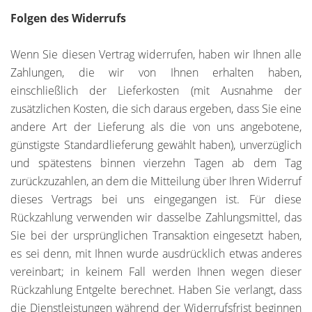
Folgen des Widerrufs
Wenn Sie diesen Vertrag widerrufen, haben wir Ihnen alle
Zahlungen, die wir von Ihnen erhalten haben,
einschließlich der Lieferkosten (mit Ausnahme der
zusätzlichen Kosten, die sich daraus ergeben, dass Sie eine
andere Art der Lieferung als die von uns angebotene,
günstigste Standardlieferung gewählt haben), unverzüglich
und spätestens binnen vierzehn Tagen ab dem Tag
zurückzuzahlen, an dem die Mitteilung über Ihren Widerruf
dieses Vertrags bei uns eingegangen ist. Für diese
Rückzahlung verwenden wir dasselbe Zahlungsmittel, das
Sie bei der ursprünglichen Transaktion eingesetzt haben,
es sei denn, mit Ihnen wurde ausdrücklich etwas anderes
vereinbart; in keinem Fall werden Ihnen wegen dieser
Rückzahlung Entgelte berechnet. Haben Sie verlangt, dass
die Dienstleistungen während der Widerrufsfrist beginnen