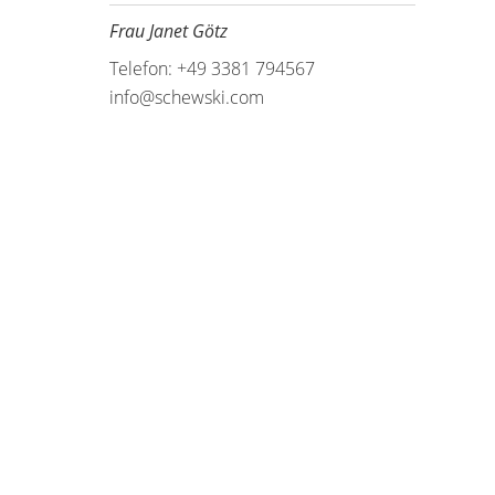
Frau Janet Götz
Telefon: +49 3381 794567
info@schewski.com