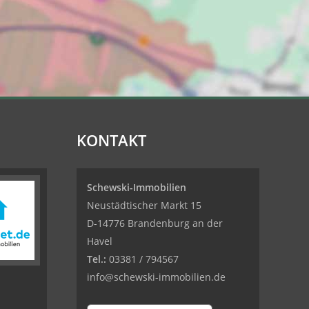
KONTAKT
Schewski-Immobilien
Neustädtischer Markt 15
D-14776 Brandenburg an der
Havel
Tel.:
03381 / 794567
info@schewski-immobilien.de