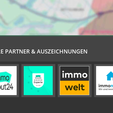
E PARTNER & AUSZEICHNUNGEN