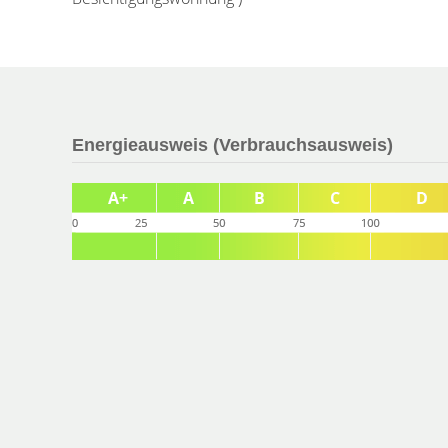
Energieausweis (Verbrauchsausweis)