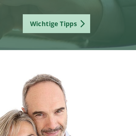
Wichtige Tipps