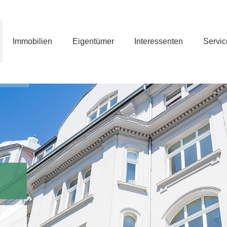
Immobilien
Eigentümer
Interessenten
Servic