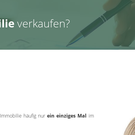
lie
verkaufen?
 Immobilie häufig nur
ein einziges Mal
im