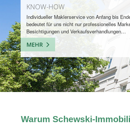
KNOW-HOW
Individueller Maklerservice von Anfang bis End
bedeutet für uns nicht nur professionelles Marke
Besichtigungen und Verkaufsverhandlungen…
MEHR
Warum Schewski-Immobil