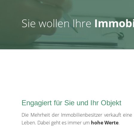
Sie wollen Ihre
Immobi
Engagiert für Sie und Ihr Objekt
Die Mehrheit der Immobilienbesitzer verkauft eine
Leben. Dabei geht es immer um
hohe Werte
.