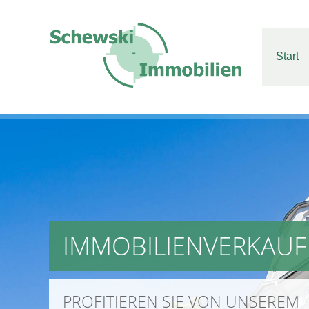
Start
IMMOBILIENVERKAUF
PROFITIEREN SIE VON UNSEREM