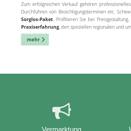
Zum erfolgreichen Verkauf gehören professionelles
Durchführen von Besichtigungsterminen etc. Schew
Sorglos-Paket
. Profitieren Sie bei Preisgestaltun
Praxiserfahrung
, den speziellen regionalen und u
mehr
Vermarktung