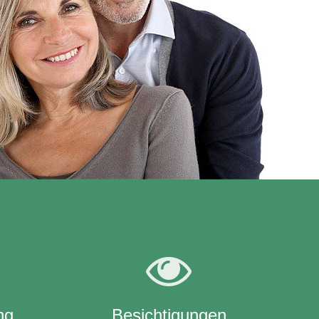
ng
Besichtigungen