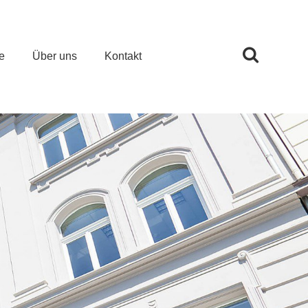
e
Über uns
Kontakt